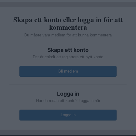
Skapa ett konto eller logga in för att
kommentera
Du måste vara medlem för att kunna kommentera
Skapa ett konto
Det är enkelt att registrera ett nytt konto
Bli medlem
Logga in
Har du redan ett konto? Logga in här
Logga in