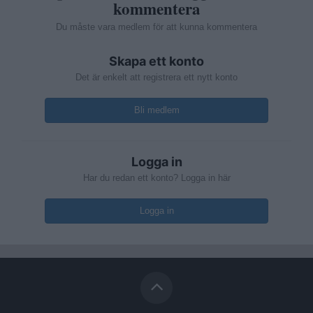
kommentera
Du måste vara medlem för att kunna kommentera
Skapa ett konto
Det är enkelt att registrera ett nytt konto
Bli medlem
Logga in
Har du redan ett konto? Logga in här
Logga in