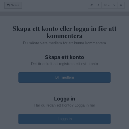
10
Svara
10
Skapa ett konto eller logga in för att
kommentera
Du måste vara medlem för att kunna kommentera
Skapa ett konto
Det är enkelt att registrera ett nytt konto
Bli medlem
Logga in
Har du redan ett konto? Logga in här
Logga in