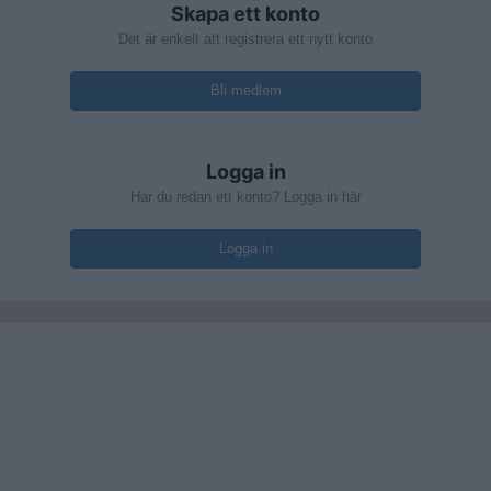
Skapa ett konto
Det är enkelt att registrera ett nytt konto
Bli medlem
Logga in
Har du redan ett konto? Logga in här
Logga in