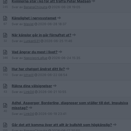
Kvinnorna står i kö för att träffa Peter Madsen
245
Svar av
BananaChiquita
2026-06-28
19:05
Känslighet i nervsystemet
67
Svar av
Maviel
2026-06-28
18:37
När känslor går in går förnuftet ut?
32
Svar av
Lunkan531
2026-06-25
11:46
Vad ångrar du mest i livet?
346
Svar av
NapoleonLaRue
2026-06-24
15:35
Hur har chatgpt ändrat ditt liv?
110
Svar av
Ichwill
2026-06-22
08:54
Räkna dina välsignelser
43
Svar av
Link04
2026-06-21
10:55
Adhd, Asperger, Borderline, diagnoser som ställer till det. Impulsiva
misstag?
40
Svar av
Link04
2026-06-19
23:41
Går det att komma över att allt är bullshit som högkänslig?
155
Svar av
BananaChiquita
2026-06-17
20:50