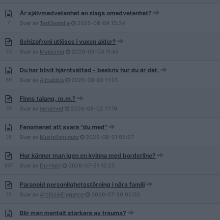
Är självmedvetenhet en slags omedvetenhet?
7
Svar av
TedGaandie
2026-08-04
15:24
Schizofreni utlöses i vuxen ålder?
23
Svar av
Maessing
2026-08-04
11:45
Du har blivit hjärntvättad - beskriv hur du är det.
69
Svar av
Alibabbla
2026-08-03
11:01
Finns talang, m.m.?
29
Svar av
nonamed
2026-08-02
17:19
Fenomenet att svara "du med"
26
Svar av
Mustellaminuta
2026-08-01
06:57
Hur känner man igen en kvinna med borderline?
897
Svar av
Du-Hast
2026-07-31
15:25
Paranoid personlighetsstörning i nära familj
10
Svar av
ArtificialElegance
2026-07-29
05:00
Blir man mentalt starkare av trauma?