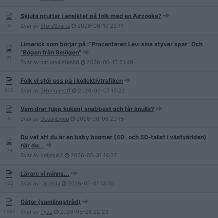
Skjuta pruttar i ansiktet på folk med en Airzooka?
3
Svar av
StoreSvarte
2026-06-10
23:11
Limerick som börjar på :”Procentaren Levi sina styver spar” Och
”Bögen från Smögen”
21
Svar av
nationalizten88
2026-06-10
21:49
Folk vi stör oss på i kollektivtrafiken
575
Svar av
Stronganoff
2026-06-07
16:22
Vem drar (upp kuken) snabbast och får knulla?
8
Svar av
OceanDeep
2026-06-06
23:15
Du vet att du är en baby boomer (40- och 50-talist i västvärlden)
när du...
26
Svar av
gniknus2
2026-05-31
14:22
Lärare vi minns...
422
Svar av
Lacerda
2026-05-31
13:35
Gåtor (samlingstråd)
1 282
Svar av
flyzz
2026-05-28
22:29