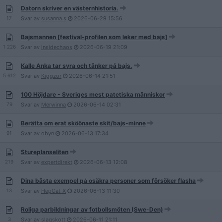
Datorn skriver en västernhistoria.
17
Svar av
susanna.s
2026-06-29
15:56
Bajsmannen [festival-profilen som leker med bajs]
1 226
Svar av
insidechaos
2026-06-19
21:09
Kalle Anka tar syra och tänker på bajs.
5 612
Svar av
Kiggzor
2026-06-14
21:51
100 Höjdare - Sveriges mest patetiska människor
79
Svar av
Merwinna
2026-06-14
02:31
Berätta om erat sköönaste skit/bajs-minne
91
Svar av
obyn
2026-06-13
17:34
Stureplanseliten
219
Svar av
expertdirekt
2026-06-13
12:08
Dina bästa exempel på osäkra personer som försöker flasha
13
Svar av
HepCat-X
2026-06-13
11:30
Roliga parbildningar av fotbollsmöten (Swe-Den)
3
Svar av
slagskott
2026-06-11
21:11