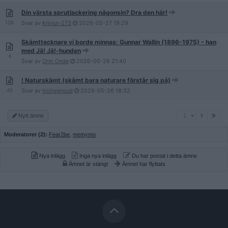
Din värsta sprutlackering någonsin? Dra den här!
128
Svar av
Knivur-273
2026-05-27
19:29
Skämttecknare vi borde minnas: Gunnar Wallin (1896-1975) - han
med Jä! Jä!-hunden
4
Svar av
Orm Onde
2026-05-26
21:40
! Naturskämt (skämt bara naturare förstår sig på)
45
Svar av
troligengud
2026-05-26
18:32
1
Nytt ämne
1
Moderatorer (2):
Fear2be
,
memymo
Nya inlägg
Inga nya inlägg
Du har postat i detta ämne
Ämnet är stängt
Ämnet har flyttats