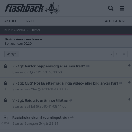
AKTUELLT
NYTT
LOGGA IN
Kultur & Media
Humor
Diskussioner om humor
Senast: Idag 00:20
1
Nytt
1
Viktigt:
Varför papperskorgades min tråd?
0
Svar av
ojn
2013-06-28
10:58
Viktigt:
OBS: Posta/efterfråga inga video- eller bildlänkar här!
1
Svar av
Fear2be
2010-11-18
22:25
Viktigt:
Raidtrådar är inte tillåtna
0
Svar av
Evil Ed
2010-11-08
14:06
Rasistiska skämt (samlingstråd)
6 007
Svar av
Sunegbg
Igår
23:34