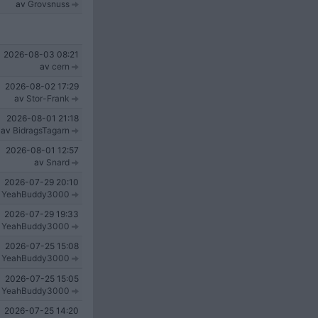
av
Grovsnuss
2026-08-03
08:21
av
cern
2026-08-02
17:29
av
Stor-Frank
2026-08-01
21:18
av
BidragsTagarn
2026-08-01
12:57
av
Snard
2026-07-29
20:10
v
YeahBuddy3000
2026-07-29
19:33
v
YeahBuddy3000
2026-07-25
15:08
v
YeahBuddy3000
2026-07-25
15:05
v
YeahBuddy3000
2026-07-25
14:20