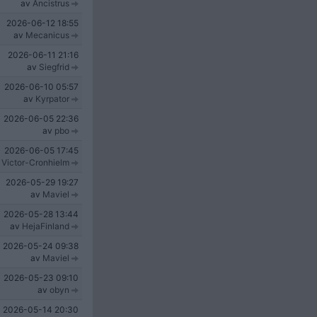
av
Ancistrus
2026-06-12
18:55
av
Mecanicus
2026-06-11
21:16
av
Siegfrid
2026-06-10
05:57
av
Kyrpator
2026-06-05
22:36
av
pbo
2026-06-05
17:45
v
Victor-Cronhielm
2026-05-29
19:27
av
Maviel
2026-05-28
13:44
av
HejaFinland
2026-05-24
09:38
av
Maviel
2026-05-23
09:10
av
obyn
2026-05-14
20:30