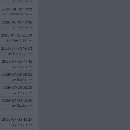
av
Maviel
2026-08-02
10:20
av
jimmytheone
2026-08-01
13:36
av
Maviel
2026-07-30
22:00
av
The Crash
2026-07-30
19:33
av
Comitium
2026-07-30
17:16
av
Maviel
2026-07-28
08:05
av
Fanten
2026-07-26
08:39
av
Maviel
2026-07-24
10:59
av
Spakur
2026-07-23
19:27
av
Maviel