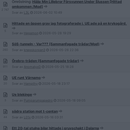
Omröstning:
Hjälp Min Lillebror Försvunnen Under Slussen [Hittad
omkommen /Mod]
2 747
Svar av
L3L
2026-06-02
10:49
Hittade en öppen grav jag fotograferade i. UE:ade på en krykogård.
5
Svar av
Hegamon
2026-05-28
19:29
SöS-tunneln - Var??? (Sammanfogade trådar/Mod)
260
Svar av
knegskorpan3
2026-05-26
22:36
Örebro-tråden (Sammanfogade trådar)
911
Svar av
AnomalyxD
2026-05-25
18:28
UE runt Värnamo
20
Svar av
Hampthy
2026-05-18
23:17
Ue blekinge
3
Svar av
Pumparumpapedro
2026-05-18
09:05
södra station mot t-centan
44
Svar av
L01x
2026-05-16
03:31
Ett 20-tal stulna bilar hittade i gruvschakt i Dalarna