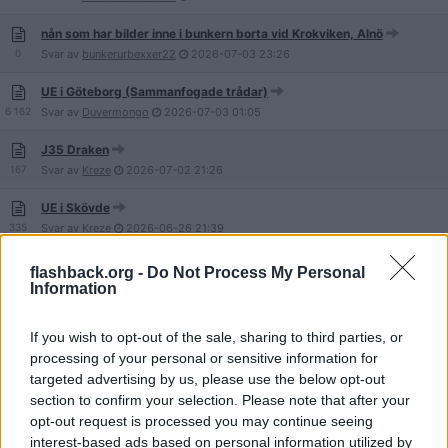
nån som har bilder inne i bunkern borta vid Krokviken, Alnö
0
Svar av
bunkerurbexxer22
2026-07-03
23:26
UE i Göteborg (Sammanfogade trådar)
6 162
Svar av
Duvermongo
2026-07-03
01:05
J35 Draken
167
Svar av
Kreze
2026-07-02
21:26
UE i Skövde
335
Svar av
Kreze
2026-06-26
21:39
Plombering bergrum
flashback.org -
Do Not Process My Personal
24
Svar av
Kreze
2026-06-23
20:03
Information
Ställen ni inte gått in i
If you wish to opt-out of the sale, sharing to third parties, or
17
Svar av
Kreze
2026-06-23
19:02
processing of your personal or sensitive information for
targeted advertising by us, please use the below opt-out
Intressanta platser nära Laxå/Hallsbergs-trakten?
section to confirm your selection. Please note that after your
27
Svar av
Kreze
2026-06-20
21:17
opt-out request is processed you may continue seeing
Sundsvall, Hudiksvall & Söderhamn
interest-based ads based on personal information utilized by