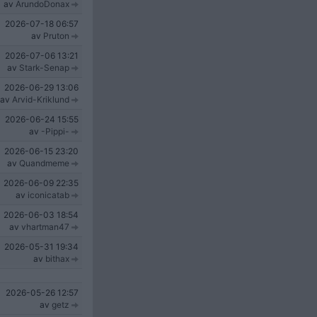
av
ArundoDonax
2026-07-18
06:57
av
Pruton
2026-07-06
13:21
av
Stark-Senap
2026-06-29
13:06
av
Arvid-Kriklund
2026-06-24
15:55
av
-Pippi-
2026-06-15
23:20
av
Quandmeme
2026-06-09
22:35
av
iconicatab
2026-06-03
18:54
av
vhartman47
2026-05-31
19:34
av
bithax
2026-05-26
12:57
av
getz