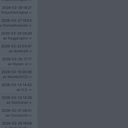
2026-03-29
18:27
v
VirtuellVerklighet
2026-03-27
18:03
av
StonedAssassin
2026-03-24
06:29
av
Raggarspinn
2026-03-22
03:41
av
domkraft
2026-03-20
17:17
av
Nypan-sr
2026-03-19
20:06
av
Mumbo2022
2026-03-14
14:42
av
U.S.
2026-03-13
14:29
av
Storkukan
2026-02-27
08:31
av
Connykrim
2026-02-26
18:08