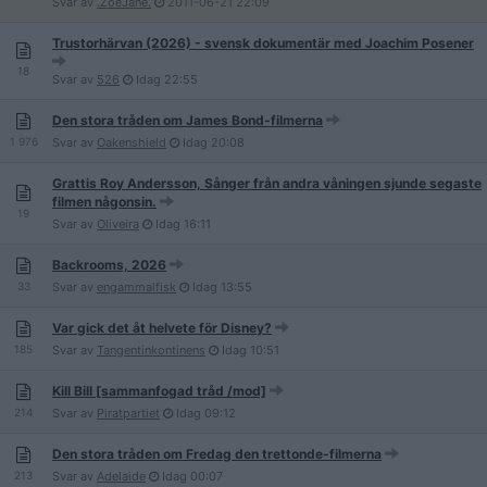
Svar av
.ZoeJane.
2011-06-21
22:09
Trustorhärvan (2026) - svensk dokumentär med Joachim Posener
18
Svar av
526
Idag
22:55
Den stora tråden om James Bond-filmerna
1 976
Svar av
Oakenshield
Idag
20:08
Grattis Roy Andersson, Sånger från andra våningen sjunde segaste
filmen någonsin.
19
Svar av
Oliveira
Idag
16:11
Backrooms, 2026
33
Svar av
engammalfisk
Idag
13:55
Var gick det åt helvete för Disney?
185
Svar av
Tangentinkontinens
Idag
10:51
Kill Bill [sammanfogad tråd /mod]
214
Svar av
Piratpartiet
Idag
09:12
Den stora tråden om Fredag den trettonde-filmerna
213
Svar av
Adelaide
Idag
00:07