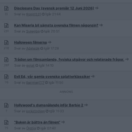
Disclosure Day (svensk premiär 12 Juni 2026)
31
Svar av
Room531
Igår
21:44
Kan Miseria bli sämsta svenska filmen någonsin?
231
Svar av
Sunegbg
Igår
20:51
Halloween filmerna
219
Svar av
Adelaide
Igår
17:28
Tråden om filmsamlande, fysiska utgåvor och relaterade frågor.
297
Svar av
gotet
Igår
14:10
Evil Ed, vår gamla svenska splatterklassiker
76
Svar av
Bartman777
Igår
11:50
Hollywood's dumsnålande inför Barbie 2
7
Svar av
kyrkstocken
Igår
11:33
"Boken är bättre än filmen"
75
Svar av
Ördög
Igår
07:40