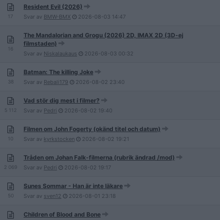
Resident Evil (2026)
17
Svar av
BMW-BMX
2026-08-03
14:47
The Mandalorian and Grogu (2026) 2D, IMAX 2D (3D-ej
filmstaden)
16
Svar av
Niskalaukaus
2026-08-03
00:32
Batman: The killing Joke
38
Svar av
Rebali179
2026-08-02
23:40
Vad stör dig mest i filmer?
5 112
Svar av
Pedri
2026-08-02
19:40
Filmen om John Fogerty (okänd titel och datum)
10
Svar av
kyrkstocken
2026-08-02
19:21
Tråden om Johan Falk-filmerna (rubrik ändrad /mod)
2 069
Svar av
Pedri
2026-08-02
19:17
Sunes Sommar - Han är inte läkare
50
Svar av
sven12
2026-08-01
23:18
Children of Blood and Bone