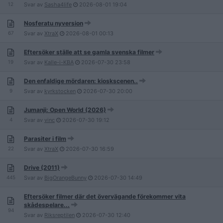
12
Svar av
Sasha4life
2026-08-01
19:04
Nosferatu nyversion
67
Svar av
XtraX
2026-08-01
00:13
Eftersöker ställe att se gamla svenska filmer
19
Svar av
Kalle-i-KBA
2026-07-30
23:58
Den enfaldige mördaren: kioskscenen..
9
Svar av
kyrkstocken
2026-07-30
20:00
Jumanji: Open World (2026)
4
Svar av
vinc
2026-07-30
19:12
Parasiter i film
22
Svar av
XtraX
2026-07-30
16:59
Drive (2011)
445
Svar av
BigOrangeBunny
2026-07-30
14:49
Eftersöker filmer där det övervägande förekommer vita
skådespelare...
94
Svar av
Riksreptilen
2026-07-30
12:40