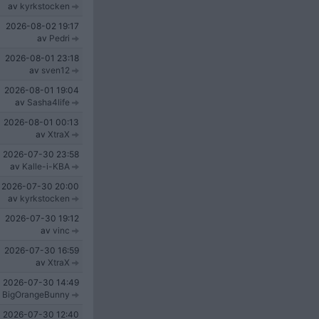
av
kyrkstocken
2026-08-02
19:17
av
Pedri
2026-08-01
23:18
av
sven12
2026-08-01
19:04
av
Sasha4life
2026-08-01
00:13
av
XtraX
2026-07-30
23:58
av
Kalle-i-KBA
2026-07-30
20:00
av
kyrkstocken
2026-07-30
19:12
av
vinc
2026-07-30
16:59
av
XtraX
2026-07-30
14:49
v
BigOrangeBunny
2026-07-30
12:40