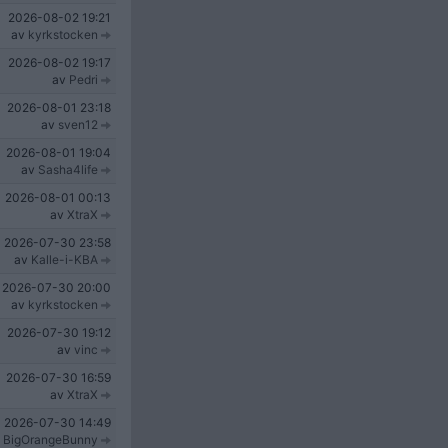
2026-08-02
19:21
av
kyrkstocken
2026-08-02
19:17
av
Pedri
2026-08-01
23:18
av
sven12
2026-08-01
19:04
av
Sasha4life
2026-08-01
00:13
av
XtraX
2026-07-30
23:58
av
Kalle-i-KBA
2026-07-30
20:00
av
kyrkstocken
2026-07-30
19:12
av
vinc
2026-07-30
16:59
av
XtraX
2026-07-30
14:49
v
BigOrangeBunny