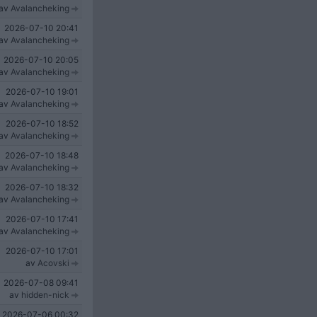
av
Avalancheking
2026-07-10
20:41
av
Avalancheking
2026-07-10
20:05
av
Avalancheking
2026-07-10
19:01
av
Avalancheking
2026-07-10
18:52
av
Avalancheking
2026-07-10
18:48
av
Avalancheking
2026-07-10
18:32
av
Avalancheking
2026-07-10
17:41
av
Avalancheking
2026-07-10
17:01
av
Acovski
2026-07-08
09:41
av
hidden-nick
2026-07-06
00:32