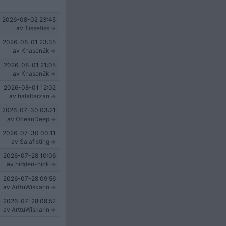
2026-08-02
23:45
av
Tissetiss
2026-08-01
23:35
av
Knasen2k
2026-08-01
21:05
av
Knasen2k
2026-08-01
12:02
av
halaltarzan
2026-07-30
03:21
av
OceanDeep
2026-07-30
00:11
av
Salafisting
2026-07-28
10:06
av
hidden-nick
2026-07-28
09:56
av
ArttuWiskarin
2026-07-28
09:52
av
ArttuWiskarin