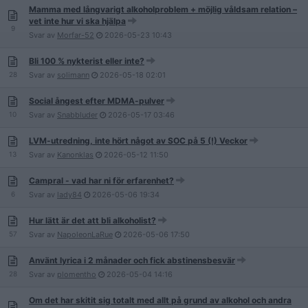
Mamma med långvarigt alkoholproblem + möjlig våldsam relation –
vet inte hur vi ska hjälpa
9
Svar av
Morfar-52
2026-05-23
10:43
Bli 100 % nykterist eller inte?
28
Svar av
solimann
2026-05-18
02:01
Social ångest efter MDMA-pulver
10
Svar av
Snabbluder
2026-05-17
03:46
LVM-utredning, inte hört något av SOC på 5 (!) Veckor
13
Svar av
Kanonklas
2026-05-12
11:50
Campral - vad har ni för erfarenhet?
6
Svar av
lady84
2026-05-06
19:34
Hur lätt är det att bli alkoholist?
57
Svar av
NapoleonLaRue
2026-05-06
17:50
Använt lyrica i 2 månader och fick abstinensbesvär
28
Svar av
plomentho
2026-05-04
14:16
Om det har skitit sig totalt med allt på grund av alkohol och andra