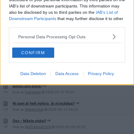
IAB’s list of downstream participants. This information may
Lvm? (Under senaste 2 veckorna har jag fått 5 orosanmälningar på
mig)
also be disclosed by us to third parties on the
IAB’s List of
4
Svar av
Cutthethroat
2026-06-10
17:42
Downstream Participants
that may further disclose it to other
third parties.
Sökte hjälp idag..
46
Svar av
TruthAddiction
2026-06-07
14:43
Personal Data Processing Opt Outs
Vilka behandlingshem har ni varit på? [allt om behandlingshem
/mod]
CONFIRM
1 646
Svar av
ADHD-syndromet
2026-05-28
21:08
Får man vara påverkad på NA/AA?
Data Deletion
Data Access
Privacy Policy
28
Svar av
GoggeGogelius
2026-05-28
13:27
Benso och eufori
43
Svar av
Putinhater
2026-05-27
10:23
Ni som är helt nyktra, är ni lyckliga?
112
Svar av
Stepbrother
2026-05-27
04:53
Oxy - Måste sluta!!
30
Svar av
Nollframtid2026
2026-05-26
02:33