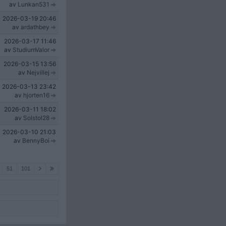
av
Lunkan531
2026-03-19
20:46
av
ardathbey
2026-03-17
11:46
av
StudiumValor
2026-03-15
13:56
av
Nejvillej
2026-03-13
23:42
av
hjorten16
2026-03-11
18:02
av
Solstol28
2026-03-10
21:03
av
BennyBoi
51
101