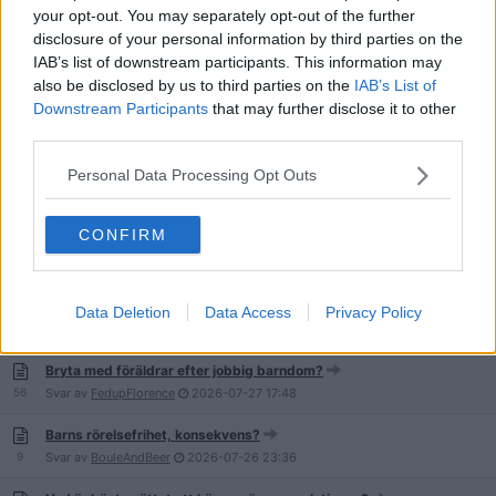
your opt-out. You may separately opt-out of the further
148
Svar av
AnonymHingst
2026-07-29
10:29
disclosure of your personal information by third parties on the
IAB’s list of downstream participants. This information may
Min far knäcker mig
also be disclosed by us to third parties on the
IAB’s List of
58
Svar av
ZiggeZiggarett
2026-07-29
08:14
Downstream Participants
that may further disclose it to other
third parties.
Saknar ni eran barndom?
164
Svar av
EnidBlyton
2026-07-29
00:26
Personal Data Processing Opt Outs
Familj med sju barn levde utanför samhället.
1 798
Svar av
Blackra1n
2026-07-29
00:20
CONFIRM
Kokpunkten äventyrsbad
21
Svar av
eternussermo
2026-07-29
00:13
Data Deletion
Data Access
Privacy Policy
Bryta med föräldrar efter jobbig barndom?
56
Svar av
FedupFlorence
2026-07-27
17:48
Barns rörelsefrihet, konsekvens?
9
Svar av
BouleAndBeer
2026-07-26
23:36