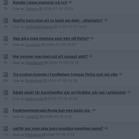
Natalie i unga mammor på tv3
96
Svar av
Tramsis
2026-07-22
23:02
Skaffa barn utan att ta hand om dem - alternativ?
49
Svar av
ArtificialElegance
2026-07-21
14:31
Vad göra med mamma som inte vill flytta?
54
Svar av
Zoologen
2026-07-20
21:33
Hur avvisar man barn på ett snyggt sätt?
66
Svar av
Skattebrott
2026-07-20
02:13
Tre syskon boende i familjehem tvingas flytta mot sin vilja
696
Svar av
Riddarinna
2026-07-19
22:28
Sänkt skatt för barnfamiljer där en förälder går ner i arbetstid!
15
Svar av
epaKungen
2026-07-18
12:44
Funktionshindrade Ronja kan inte bada ute.
117
Svar av
crille132
2026-07-18
11:15
varför ger man sina barn ovanliga konstiga namn?
124
Svar av
Epimanes
2026-07-16
17:12