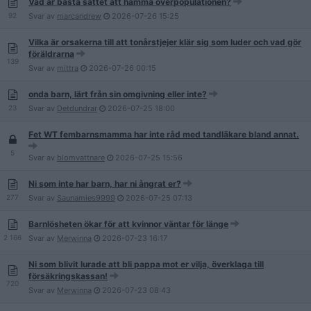
Vad är bästa sättet att hämma överpopulationen?
92
Svar av
marcandrew
2026-07-26
15:25
Vilka är orsakerna till att tonårstjejer klär sig som luder och vad gör
föräldrarna
139
Svar av
mittra
2026-07-26
00:15
onda barn, lärt från sin omgivning eller inte?
23
Svar av
Detdundrar
2026-07-25
18:00
Fet WT fembarnsmamma har inte råd med tandläkare bland annat.
5
Svar av
blomvattnare
2026-07-25
15:56
Ni som inte har barn, har ni ångrat er?
277
Svar av
Saunamies9999
2026-07-25
07:13
Barnlösheten ökar för att kvinnor väntar för länge
2 166
Svar av
Merwinna
2026-07-23
16:17
Ni som blivit lurade att bli pappa mot er vilja, överklaga till
försäkringskassan!
720
Svar av
Merwinna
2026-07-23
08:43