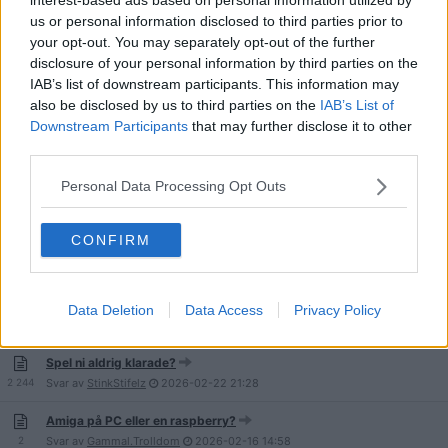
Levande Böckers titlar och barndomens spel för 90-talister - dags
us or personal information disclosed to third parties prior to
för renässans?
your opt-out. You may separately opt-out of the further
8
Svar av
viola998
2026-04-22
03:03
disclosure of your personal information by third parties on the
IAB’s list of downstream participants. This information may
Final Fantasy 8
also be disclosed by us to third parties on the
IAB’s List of
3
Svar av
Fraggelrock
2026-04-14
10:06
Downstream Participants
that may further disclose it to other
third parties.
Vad tycker ni om Sonic-serien?
36
Svar av
ILoveKnark
2026-04-12
22:41
Personal Data Processing Opt Outs
Vilka var egentligen de bästa spelen till SEGA´s konsoler?
50
Svar av
Kappvandaren
2026-04-07
03:39
CONFIRM
Grand Theft Auto 1
Data Deletion
Data Access
Privacy Policy
90
Svar av
Tavastehus
2026-03-13
12:56
Spel ni aldrig klarade?
2 244
Svar av
StinkStifelz
2026-02-22
21:28
Amiga på PC eller en raspberry?
2
Svar av
Gammal.Trolldom
2026-02-16
14:58