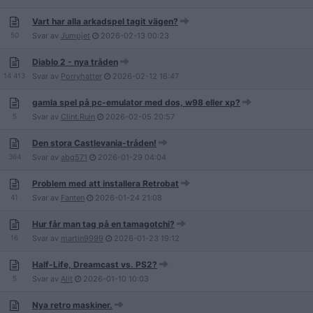
Vart har alla arkadspel tagit vägen?
50
Svar av
Jumpjet
2026-02-13
00:23
Diablo 2 - nya tråden
14 413
Svar av
Porryhatter
2026-02-12
16:47
gamla spel på pc-emulator med dos, w98 eller xp?
5
Svar av
Clint.Ruin
2026-02-05
20:57
Den stora Castlevania-tråden!
364
Svar av
abg571
2026-01-29
04:04
Problem med att installera Retrobat
41
Svar av
Fanten
2026-01-24
21:08
Hur får man tag på en tamagotchi?
16
Svar av
martin9999
2026-01-23
19:12
Half-Life, Dreamcast vs. PS2?
5
Svar av
Alit
2026-01-10
10:03
Nya retro maskiner.