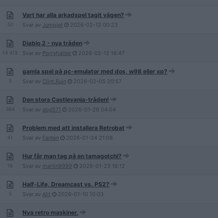
Vart har alla arkadspel tagit vägen?
50
Svar av
Jumpjet
2026-02-13
00:23
Diablo 2 - nya tråden
14 413
Svar av
Porryhatter
2026-02-12
16:47
gamla spel på pc-emulator med dos, w98 eller xp?
5
Svar av
Clint.Ruin
2026-02-05
20:57
Den stora Castlevania-tråden!
364
Svar av
abg571
2026-01-29
04:04
Problem med att installera Retrobat
41
Svar av
Fanten
2026-01-24
21:08
Hur får man tag på en tamagotchi?
16
Svar av
martin9999
2026-01-23
19:12
Half-Life, Dreamcast vs. PS2?
5
Svar av
Alit
2026-01-10
10:03
Nya retro maskiner.